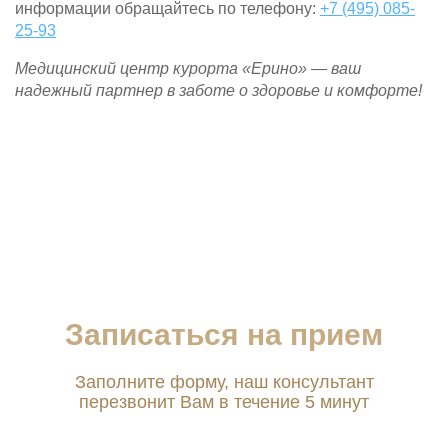
информации обращайтесь по телефону:
+7 (495) 085-
25-93
Медицинский центр курорта «Ерино» — ваш
надежный партнер в заботе о здоровье и комфорте!
Записаться на прием
Заполните форму, наш консультант
перезвонит Вам в течение 5 минут