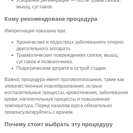
Ускорение регенерации — после травм связок,
мышц, суставов.
Кому рекомендована процедура
Импрегнация показана при:
Хронических и подострых заболеваниях опорно-
двигательного аппарата.
Травматических повреждениях связок, мышц,
суставов и позвоночника.
Подагрическом артрите в острой стадии.
Важно: процедура имеет противопоказания, такие как
злокачественные новообразования, острые
воспалительные процессы, кровотечения, заболевания
крови, нагноительные процессы и повышенная
температура. Перед началом курса обязательно
проконсультируйтесь с врачом.
Почему стоит выбрать эту процедуру