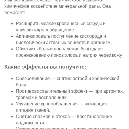
химическое воздействие минеральной рапы. Она
помогает:
Расширить мелкие кровеносные сосуды и
улучшить кровообращение.
Активизировать поступление кислорода и
биологически активных веществ в организм.
Облегчить боль и воспаление благодаря
проникновению ионов хлора и натрия через кожу.
Какие эффекты вы получите:
Обезболивание — снятие острой и хронической
боли.
Противовоспалительный эффект — при артритах,
травмах и воспалениях.
Улучшение кровообращения — активация
питания тканей.
Снятие спазмов и отёков — восстановление
подвижности.