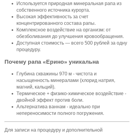
Используется природная минеральная рапа из
собственного источника курорта.
Высокая эффективность за счет
концентрированного состава рапы.
Комплексное воздействие на организм: от
обезболивания до улучшения кровообращения.
Доступная стоимость — всего 500 рублей за одну
процедуру.
Почему рапа «Ерино» уникальна
Глубина скважины 970 м - чистота и
насыщенность минералами (хлорид натрия,
магний, кальций).
Термическое + физико-химическое воздействие -
двойной эффект против боли.
Альтернатива ваннам - идеально при
непереносимости полного погружения.
Для записи на процедуру и дополнительной