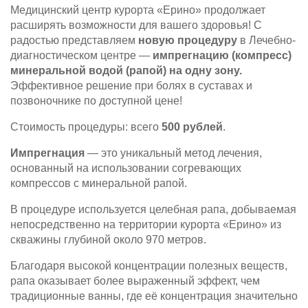
Медицинский центр курорта «Ерино» продолжает
расширять возможности для вашего здоровья! С
радостью представляем
новую процедуру
в Лечебно-
диагностическом центре —
импрегнацию (компресс)
минеральной водой (рапой) на одну зону.
Эффективное решение при болях в суставах и
позвоночнике по доступной цене!
Стоимость процедуры: всего
500 рублей
.
Импрегнация
— это уникальный метод лечения,
основанный на использовании согревающих
компрессов с минеральной рапой.
В процедуре используется целебная рапа, добываемая
непосредственно на территории курорта «Ерино» из
скважины глубиной около 970 метров.
Благодаря высокой концентрации полезных веществ,
рапа оказывает более выраженный эффект, чем
традиционные ванны, где её концентрация значительно