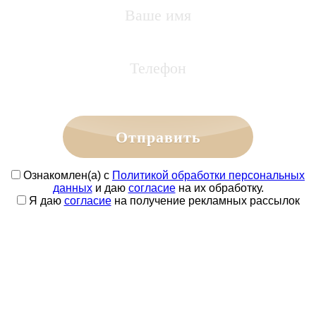
Отправить
Ознакомлен(а) с
Политикой обработки персональных
данных
и даю
согласие
на их обработку.
Я даю
согласие
на получение рекламных рассылок