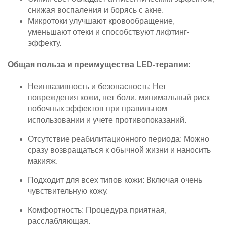
снижая воспаления и борясь с акне.
Микротоки улучшают кровообращение,
уменьшают отеки и способствуют лифтинг-
эффекту.
Общая польза и преимущества LED-терапии:
Неинвазивность и безопасность: Нет
повреждения кожи, нет боли, минимальный риск
побочных эффектов при правильном
использовании и учете противопоказаний.
Отсутствие реабилитационного периода: Можно
сразу возвращаться к обычной жизни и наносить
макияж.
Подходит для всех типов кожи: Включая очень
чувствительную кожу.
Комфортность: Процедура приятная,
расслабляющая.