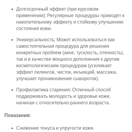
Долгосрочный эффект (при курсовом
применении): Регулярные процедуры приводят к
накопительному эффекту и стойкому улучшению
состояния кожи.
Универсальность: Может использоваться как
самостоятельная процедура для решения
конкретных проблем (акне, тусклость, отечность),
так и в качестве мощного дополнения к другим
косметологическим процедурам (усиливает
эффект пилингов, чисток, инъекций, массажа,
улучшает проникновение сывороток).
Профилактика старения: Отличный способ
поддерживать молодость и здоровье кожи,
начиная с относительно раннего возраста.
Показания:
Снижение тонуса и упругости кожи.