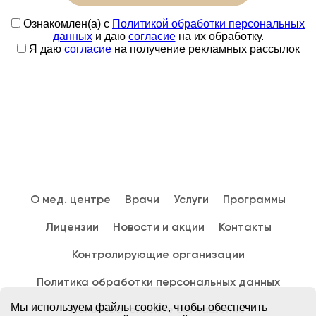
Ознакомлен(а) с
Политикой обработки персональных
данных
и даю
согласие
на их обработку.
Я даю
согласие
на получение рекламных рассылок
О мед. центре
Врачи
Услуги
Программы
Лицензии
Новости и акции
Контакты
Контролирующие организации
Политика обработки персональных данных
Мы используем файлы cookie, чтобы обеспечить
Пользовательское соглашение