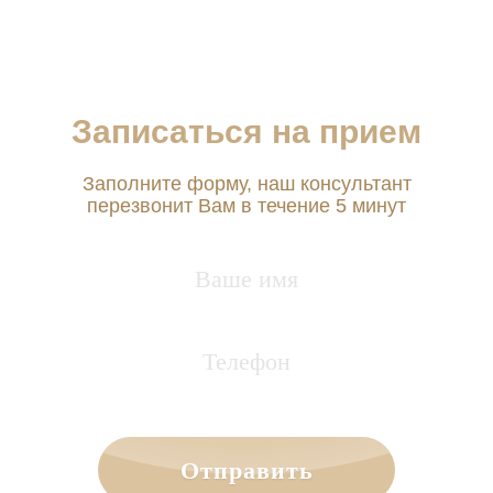
Записаться на прием
Заполните форму, наш консультант
перезвонит Вам в течение 5 минут
Отправить