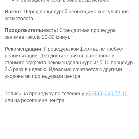
Важно:
Перед процедурой необходима консультация
косметолога.
Продолжительность:
Стандартная процедура
занимает около 20-30 минут.
Рекомендации:
Процедура комфортна, не требует
реабилитации. Для достижения выраженного и
стойкого эффекта рекомендован курс из 5-10 процедур
2-3 раза в неделю. Идеально сочетается с другими
уходовыми процедурами центра.
Запись на процедуру по телефону
+7 (495) 320-77-10
или на ресепшене центра.