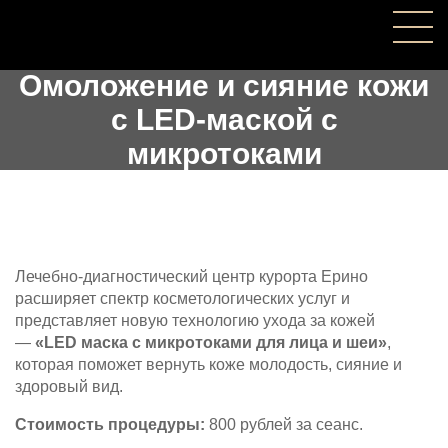
Омоложение и сияние кожи
с LED-маской с
микротоками
Лечебно-диагностический центр курорта Ерино
расширяет спектр косметологических услуг и
представляет новую технологию ухода за кожей
—
«LED маска c микротоками для лица и шеи»
,
которая поможет вернуть коже молодость, сияние и
здоровый вид.
Стоимость процедуры:
800 рублей за сеанс.