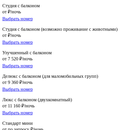
Студия с балконом
от ₽/ночь
Выбрать номер
Студия с балконом (возможно проживание с животными)
от ₽/ночь
Выбрать номер
Улучшенный с балконом
от 7 520 ₽/ночь
Выбрать номер
Делюкс с балконом (для маломобильных групп)
от 9 360 ₽/ночь
Выбрать номер
Люкс с балконом (двухкомнатный)
от 11 160 ₽/ночь
Выбрать номер
Стандарт мини
от по запросу ₽/ночь