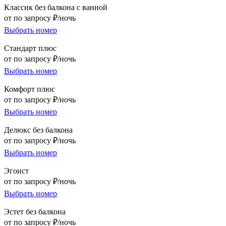
Классик без балкона с ванной
от по запросу ₽/ночь
Выбрать номер
Стандарт плюс
от по запросу ₽/ночь
Выбрать номер
Комфорт плюс
от по запросу ₽/ночь
Выбрать номер
Делюкс без балкона
от по запросу ₽/ночь
Выбрать номер
Эгоист
от по запросу ₽/ночь
Выбрать номер
Эстет без балкона
от по запросу ₽/ночь