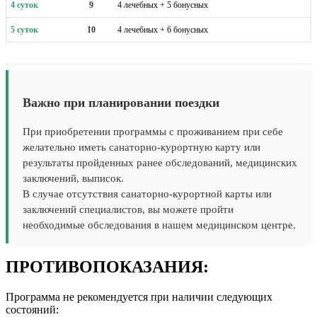
4 суток
9
4 лечебных + 5 бонусных
5 суток
10
4 лечебных + 6 бонусных
Важно при планировании поездки
При приобретении программы с проживанием при себе
желательно иметь санаторно-курортную карту или
результаты пройденных ранее обследований, медицинских
заключений, выписок.
В случае отсутствия санаторно-курортной карты или
заключений специалистов, вы можете пройти
необходимые обследования в нашем медицинском центре.
ПРОТИВОПОКАЗАНИЯ:
Программа не рекомендуется при наличии следующих
состояний: