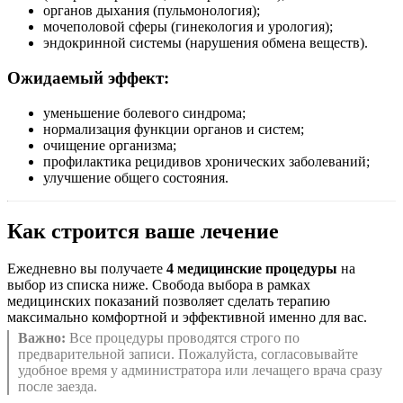
органов дыхания (пульмонология);
мочеполовой сферы (гинекология и урология);
эндокринной системы (нарушения обмена веществ).
Ожидаемый эффект:
уменьшение болевого синдрома;
нормализация функции органов и систем;
очищение организма;
профилактика рецидивов хронических заболеваний;
улучшение общего состояния.
Как строится ваше лечение
Ежедневно вы получаете
4 медицинские процедуры
на
выбор из списка ниже. Свобода выбора в рамках
медицинских показаний позволяет сделать терапию
максимально комфортной и эффективной именно для вас.
Важно:
Все процедуры проводятся строго по
предварительной записи. Пожалуйста, согласовывайте
удобное время у администратора или лечащего врача сразу
после заезда.