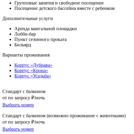
Групповые занятия и свободное посещение
Посещение детского бассейна вместе с ребенком
Дополнительные услуги
Аренда мангальной площадки
Лобби-бар
Пункт сезонного проката
Бильярд
Варианты проживания
Корпус «Дубрава»
Корпус «Крона»
Корпус «Усадьба»
Стандарт с балконом
от по запросу ₽/ночь
Выбрать номер
Стандарт с балконом (возможно проживание с животными)
от по запросу ₽/ночь
Выбрать номер