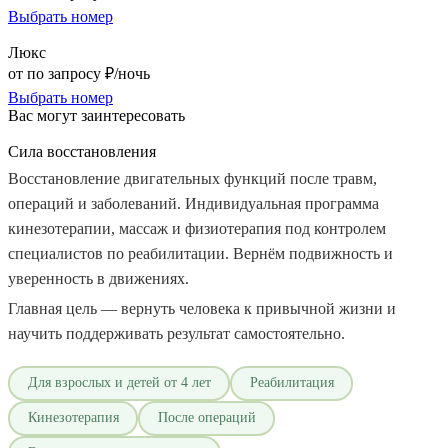
Выбрать номер
Люкс
от по запросу ₽/ночь
Выбрать номер
Вас могут заинтересовать
Сила восстановления
Восстановление двигательных функций после травм,
операций и заболеваний. Индивидуальная программа
кинезотерапии, массаж и физиотерапия под контролем
специалистов по реабилитации. Вернём подвижность и
уверенность в движениях.
Главная цель — вернуть человека к привычной жизни и
научить поддерживать результат самостоятельно.
Для взрослых и детей от 4 лет
Реабилитация
Кинезотерапия
После операций