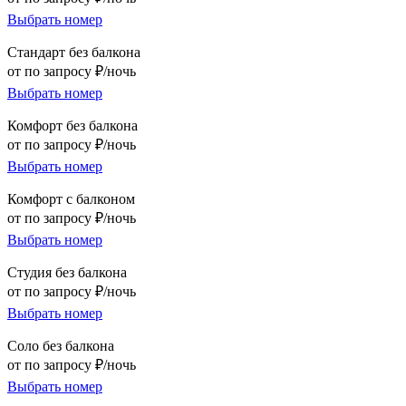
Выбрать номер
Стандарт без балкона
от по запросу ₽/ночь
Выбрать номер
Комфорт без балкона
от по запросу ₽/ночь
Выбрать номер
Комфорт с балконом
от по запросу ₽/ночь
Выбрать номер
Студия без балкона
от по запросу ₽/ночь
Выбрать номер
Соло без балкона
от по запросу ₽/ночь
Выбрать номер