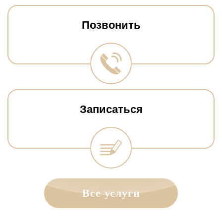
Позвонить
Записаться
Все услуги