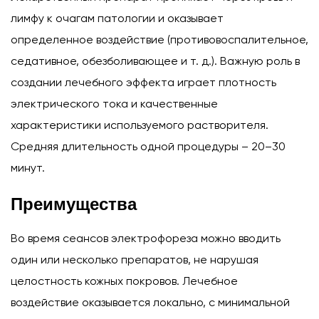
лимфу к очагам патологии и оказывает
определенное воздействие (противовоспалительное,
седативное, обезболивающее и т. д.). Важную роль в
создании лечебного эффекта играет плотность
электрического тока и качественные
характеристики используемого растворителя.
Средняя длительность одной процедуры – 20–30
минут.
Преимущества
Во время сеансов электрофореза можно вводить
один или несколько препаратов, не нарушая
целостность кожных покровов. Лечебное
воздействие оказывается локально, с минимальной