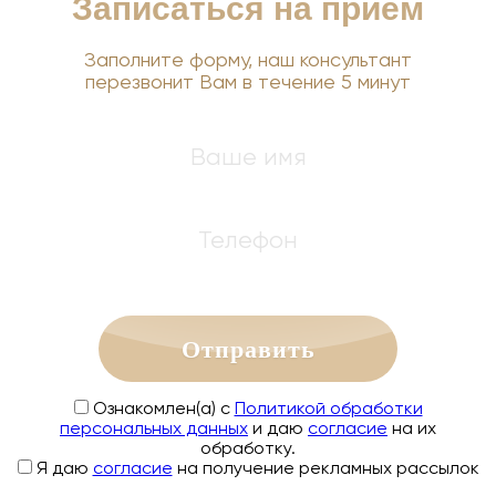
Записаться на прием
Заполните форму, наш консультант
перезвонит Вам в течение 5 минут
Отправить
Ознакомлен(а) с
Политикой обработки
персональных данных
и даю
согласие
на их
обработку.
Я даю
согласие
на получение рекламных рассылок