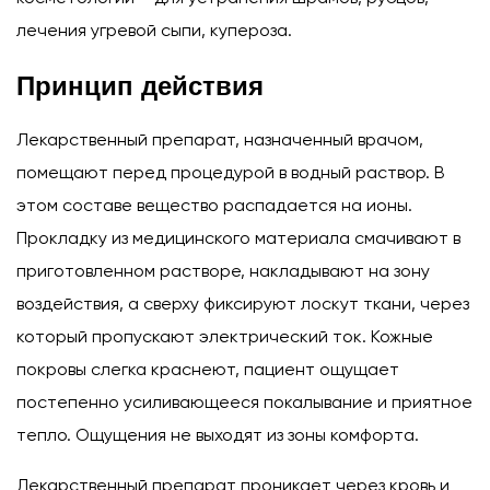
лечения угревой сыпи, купероза.
Принцип действия
Лекарственный препарат, назначенный врачом,
помещают перед процедурой в водный раствор. В
этом составе вещество распадается на ионы.
Прокладку из медицинского материала смачивают в
приготовленном растворе, накладывают на зону
воздействия, а сверху фиксируют лоскут ткани, через
который пропускают электрический ток. Кожные
покровы слегка краснеют, пациент ощущает
постепенно усиливающееся покалывание и приятное
тепло. Ощущения не выходят из зоны комфорта.
Лекарственный препарат проникает через кровь и