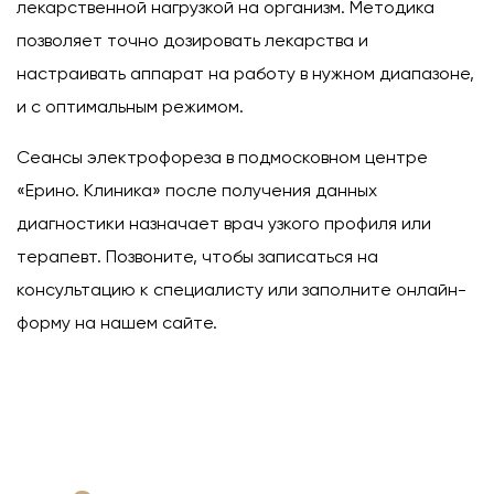
лекарственной нагрузкой на организм. Методика
позволяет точно дозировать лекарства и
настраивать аппарат на работу в нужном диапазоне,
и с оптимальным режимом.
Сеансы электрофореза в подмосковном центре
«Ерино. Клиника» после получения данных
диагностики назначает врач узкого профиля или
терапевт. Позвоните, чтобы записаться на
консультацию к специалисту или заполните онлайн-
форму на нашем сайте.