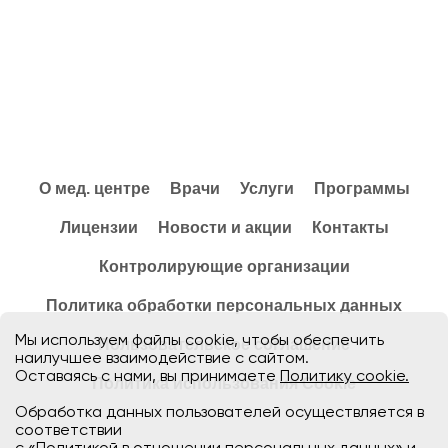
О мед. центре
Врачи
Услуги
Программы
Лицензии
Новости и акции
Контакты
Контролирующие организации
Политика обработки персональных данных
Мы используем файлы cookie, чтобы обеспечить
Пользовательское соглашение
наилучшее взаимодействие с сайтом.
Оставаясь с нами, вы принимаете
Политику cookie.
Политика использования Cookie
Обработка данных пользователей осуществляется в
соответствии