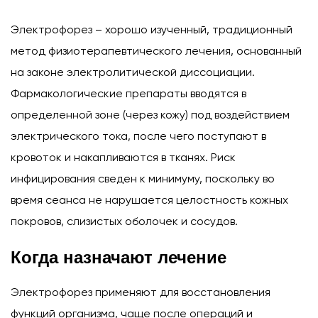
Электрофорез – хорошо изученный, традиционный
метод физиотерапевтического лечения, основанный
на законе электролитической диссоциации.
Фармакологические препараты вводятся в
определенной зоне (через кожу) под воздействием
электрического тока, после чего поступают в
кровоток и накапливаются в тканях. Риск
инфицирования сведен к минимуму, поскольку во
время сеанса не нарушается целостность кожных
покровов, слизистых оболочек и сосудов.
Когда назначают лечение
Электрофорез применяют для восстановления
функций организма, чаще после операций и