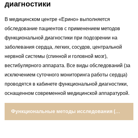
диагностики
В медицинском центре «Ерино» выполняется
обследование пациентов с применением методов
функциональной диагностики при подозрении на
заболевания сердца, легких, сосудов, центральной
нервной системы (спинной и головной мозг),
вестибулярного аппарата. Все виды обследований (за
исключением суточного мониторинга работы сердца)
проводятся в кабинете функциональной диагностики,
оснащенном современной медицинской аппаратурой.
Функциональные методы исследования
(развернуть)