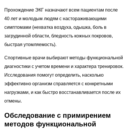
Прохождение ЭКГ назначают всем пациентам после
40 лет и молодым людям с настораживающими
симптомами (нехватка воздуха, одышка, боль в
загрудинной области, бледность кожных покровов,
быстрая утомляемость).
Спортивные врачи выбирают методы функциональной
диагностики с учетом времени и характера тренировок.
Исследования помогут определить, насколько
эффективно организм справляется с конкретными
нагрузками, и как быстро восстанавливается после их
отмены.
Обследование с примирением
методов функциональной