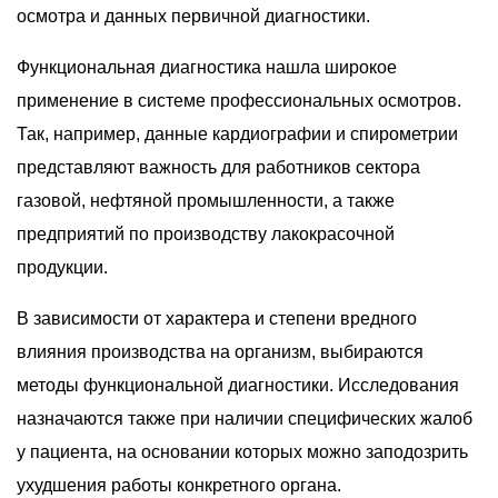
осмотра и данных первичной диагностики.
Функциональная диагностика нашла широкое
применение в системе профессиональных осмотров.
Так, например, данные кардиографии и спирометрии
представляют важность для работников сектора
газовой, нефтяной промышленности, а также
предприятий по производству лакокрасочной
продукции.
В зависимости от характера и степени вредного
влияния производства на организм, выбираются
методы функциональной диагностики. Исследования
назначаются также при наличии специфических жалоб
у пациента, на основании которых можно заподозрить
ухудшения работы конкретного органа.