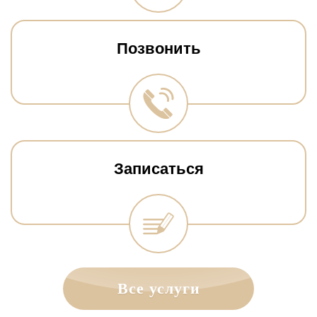
Позвонить
Записаться
Все услуги