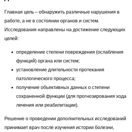
Главная цель – обнаружить различные нарушения в
работе, а не в состоянии органов и систем.
Исследования направлены на достижение следующих
целей:
определение степени повреждения (ослабления
функций) органа или систем;
установление длительности протекания
патологического процесса;
получение объективных данных о степени
сохраненной функции (для прогнозирования хода
лечения или реабилитации).
Решение о проведении дополнительных исследований
принимает врач после изучения истории болезни,