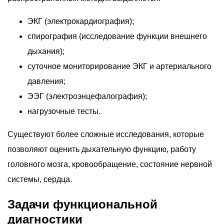
ЭКГ (электрокардиография);
спирография (исследование функции внешнего
дыхания);
суточное мониторирование ЭКГ и артериального
давления;
ЭЭГ (электроэнцефалография);
нагрузочные тесты.
Существуют более сложные исследования, которые
позволяют оценить дыхательную функцию, работу
головного мозга, кровообращение, состояние нервной
системы, сердца.
Задачи функциональной
диагностики