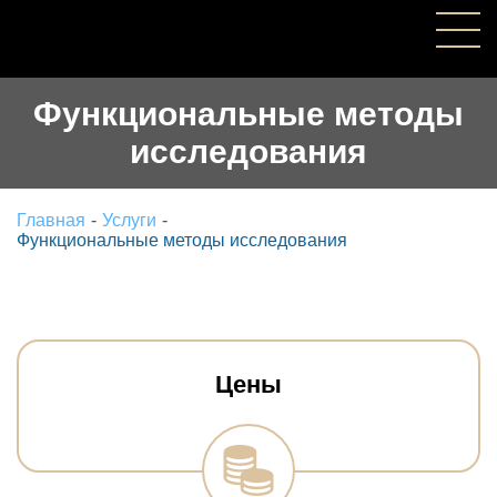
Функциональные методы
исследования
Главная
-
Услуги
-
Функциональные методы исследования
Цены