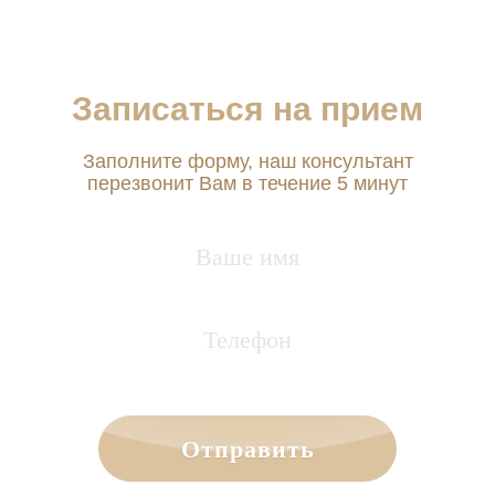
Записаться на прием
Заполните форму, наш консультант
перезвонит Вам в течение 5 минут
Отправить