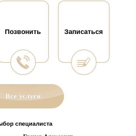
Позвонить
Записаться
Все услуги
ыбор специалиста