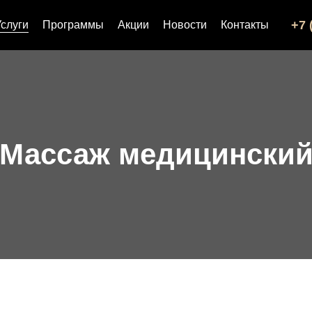
+7 
Услуги
Программы
Акции
Новости
Контакты
Массаж медицински