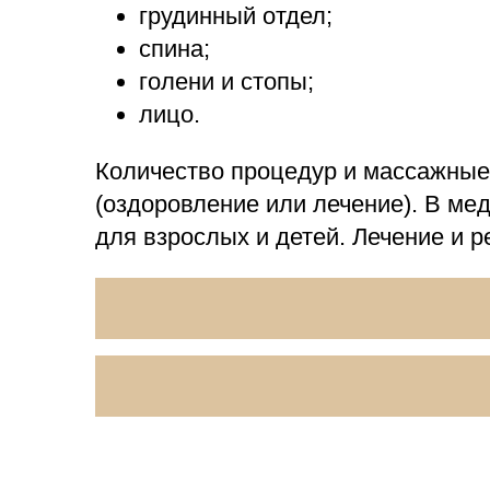
грудинный отдел;
спина;
голени и стопы;
лицо.
Количество процедур и массажные 
(оздоровление или лечение). В м
для взрослых и детей. Лечение и 