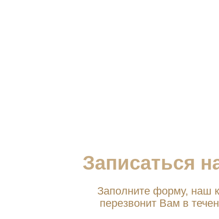
Записаться н
Заполните форму, наш к
перезвонит Вам в течен