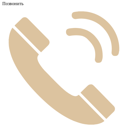
Позвонить