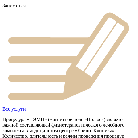
Записаться
Все услуги
Процедура «ПЭМП» (магнитное поле «Полюс») является
важной составляющей физиотерапевтического лечебного
комплекса в медицинском центре «Ерино. Клиника».
Количество, длительность и режим проведения процедур