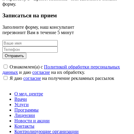
форму.
Записаться на прием
Заполните форму, наш консультант
перезвонит Вам в течение 5 минут
Отправить
Ознакомлен(а) с
Политикой обработки персональных
данных
и даю
согласие
на их обработку.
Я даю
согласие
на получение рекламных рассылок
О мед. центре
Врачи
Услуги
Программы
Лицензии
Новости и акции
Контакты
Контролирующие организации