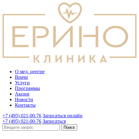
О мед. центре
Врачи
Услуги
Программы
Акции
Новости
Контакты
+7 (495) 021-00-76
Записаться онлайн
+7 (495) 021-00-76
Записаться
Поиск