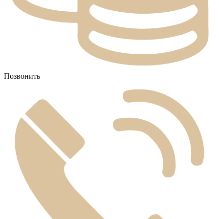
Позвонить