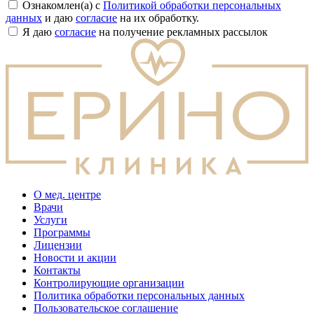
Ознакомлен(а) с
Политикой обработки персональных
данных
и даю
согласие
на их обработку.
Я даю
согласие
на получение рекламных рассылок
О мед. центре
Врачи
Услуги
Программы
Лицензии
Новости и акции
Контакты
Контролирующие организации
Политика обработки персональных данных
Пользовательское соглашение