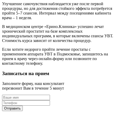
Улучшение самочувствия наблюдается уже после первой
процедуры, но для достижения стойкого эффекта потребуется
пройти 5–7 сеансов. Интервал между посещениями кабинета
врача – 1 неделя.
В медицинском центре «Ерино.Клиника» успешно лечат
хронический простатит на базе комплексных
индивидуальных программ, в которые включены сеансы УВТ.
Стоимость курса зависит от количества процедур.
Если хотите недорого пройти лечение простаты с
применением аппарата УВТ в Подмосковье, запишитесь на
прием к врачу через онлайн-форму или позвоните по
контактному телефону.
Записаться на прием
Заполните форму, наш консультант
перезвонит Вам в течение 5 минут
Отправить