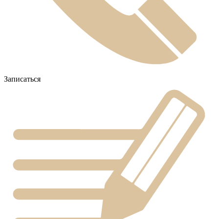
Записаться