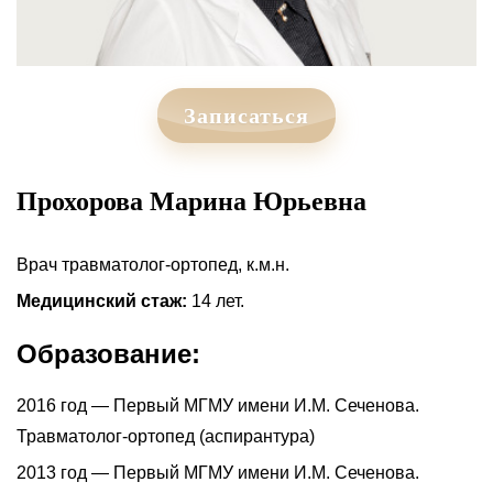
Записаться
Прохорова Марина Юрьевна
Врач травматолог-ортопед, к.м.н.
Медицинский стаж:
14 лет.
Образование:
2016 год — Первый МГМУ имени И.М. Сеченова.
Травматолог-ортопед (аспирантура)
2013 год — Первый МГМУ имени И.М. Сеченова.