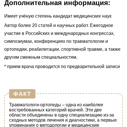
Дополнительная информация:
Имеет учёную степень кандидат медицинских наук
Автор более 20 статей и научных работ. Ежегодное
участие в Российских и международных конгрессах,
симпозиумах, конференциях по травматологии и
ортопедии, реабилитации, спортивной травме, а также
другим смежным специальностям.
* прием врача проводится по предварительной записи
ФАКТ
Травматологи-ортопеды – одна из наиболее
востребованных категорий врачей. Эти две
области объединены в одну специализацию из-за
сходных методов лечения и диагностики, а первые
упоминания о методологии и медицинские