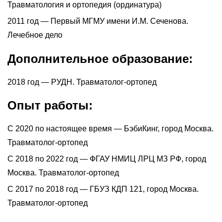
Травматология и ортопедия (ординатура)
2011 год — Первый МГМУ имени И.М. Сеченова.
Лечебное дело
Дополнительное образование:
2018 год — РУДН. Травматолог-ортопед
Опыт работы:
С 2020 по настоящее время — БэбиКинг, город Москва.
Травматолог-ортопед
С 2018 по 2022 год — ФГАУ НМИЦ ЛРЦ МЗ РФ, город
Москва. Травматолог-ортопед
С 2017 по 2018 год — ГБУЗ КДП 121, город Москва.
Травматолог-ортопед