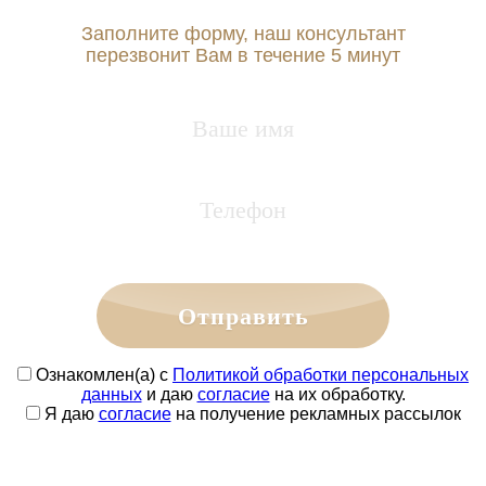
Заполните форму, наш консультант
перезвонит Вам в течение 5 минут
Отправить
Ознакомлен(а) с
Политикой обработки персональных
данных
и даю
согласие
на их обработку.
Я даю
согласие
на получение рекламных рассылок