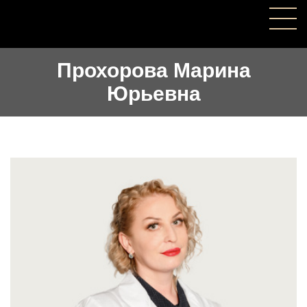
Прохорова Марина
Юрьевна