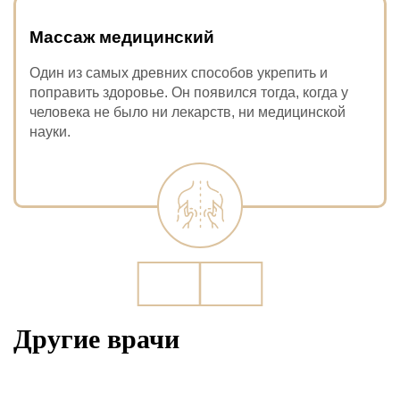
Массаж медицинский
Один из самых древних способов укрепить и
поправить здоровье. Он появился тогда, когда у
человека не было ни лекарств, ни медицинской
науки.
Другие врачи