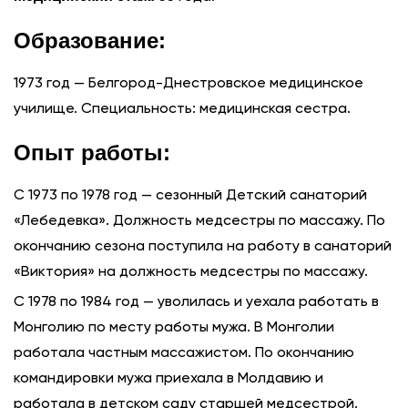
Образование:
1973 год — Белгород-Днестровское медицинское
училище. Специальность: медицинская сестра.
Опыт работы:
С 1973 по 1978 год — сезонный Детский санаторий
«Лебедевка». Должность медсестры по массажу. По
окончанию сезона поступила на работу в санаторий
«Виктория» на должность медсестры по массажу.
С 1978 по 1984 год — уволилась и уехала работать в
Монголию по месту работы мужа. В Монголии
работала частным массажистом. По окончанию
командировки мужа приехала в Молдавию и
работала в детском саду старшей медсестрой.