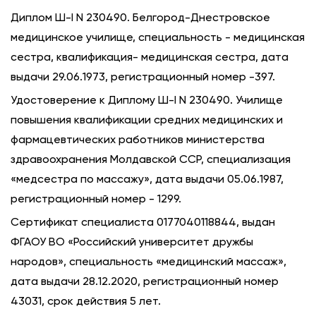
Диплом Ш-I N 230490. Белгород-Днестровское
медицинское училище, специальность - медицинская
сестра, квалификация- медицинская сестра, дата
выдачи 29.06.1973, регистрационный номер -397.
Удостоверение к Диплому Ш-I N 230490. Училище
повышения квалификации средних медицинских и
фармацевтических работников министерства
здравоохранения Молдавской ССР, специализация
«медсестра по массажу», дата выдачи 05.06.1987,
регистрационный номер - 1299.
Сертификат специалиста 0177040118844, выдан
ФГАОУ ВО «Российский университет дружбы
народов», специальность «медицинский массаж»,
дата выдачи 28.12.2020, регистрационный номер
43031, срок действия 5 лет.