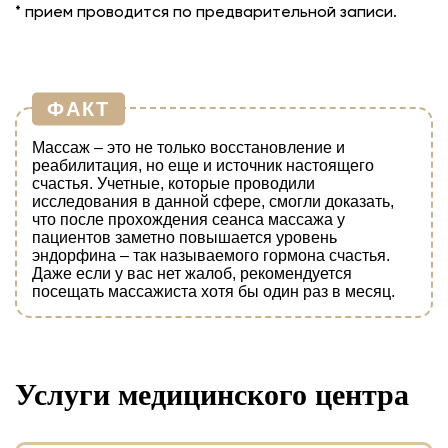
* прием проводится по предварительной записи.
ФАКТ
Массаж – это не только восстановление и
реабилитация, но еще и источник настоящего
счастья. Учетные, которые проводили
исследования в данной сфере, смогли доказать,
что после прохождения сеанса массажа у
пациентов заметно повышается уровень
эндорфина – так называемого гормона счастья.
Даже если у вас нет жалоб, рекомендуется
посещать массажиста хотя бы один раз в месяц.
Услуги медицинского центра