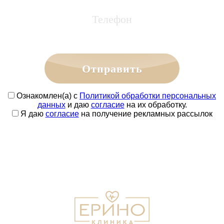
Отправить
Ознакомлен(а) с
Политикой обработки персональных
данных
и даю
согласие
на их обработку.
Я даю
согласие
на получение рекламных рассылок