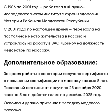
С 1986 по 2001 год — работала в «Научно-
исследовательском институте охраны здоровья
Матери и Ребенка» Молдавской Республики.
С 2001 года по настоящее время — переехала на
постоянное место жительства в Россию и
устроилась на работу в ЗАО «Ерино» на должность
медсестры по массажу.
Дополнительное образование:
За время работы в санатории получала сертификаты
о повышении квалификации по массажу каждые 5 лет.
Последний сертификат получила 28 декабря 2020
года на 5 лет, действителен по декабрь 2025 год.
Освоила и удачно применяет методику медового
массажа.