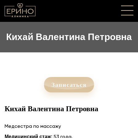
Кихай Валентина Петровна
Записаться
Кихай Валентина Петровна
Медсестра по массажу
Медицинский стаж:
53 года.