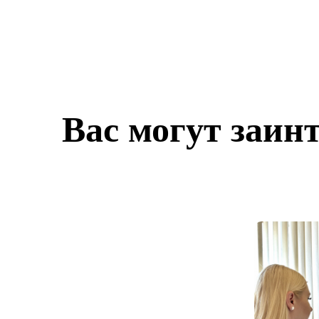
Вас могут заин