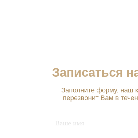
Записаться н
Заполните форму, наш к
перезвонит Вам в течен