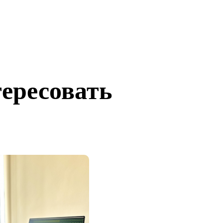
тересовать