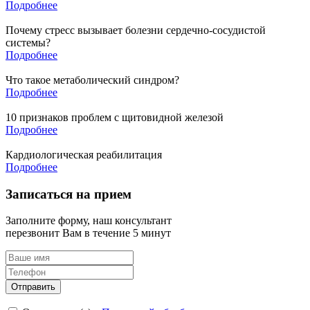
Подробнее
Почему стресс вызывает болезни сердечно-сосудистой
системы?
Подробнее
Что такое метаболический синдром?
Подробнее
10 признаков проблем с щитовидной железой
Подробнее
Кардиологическая реабилитация
Подробнее
Записаться на прием
Заполните форму, наш консультант
перезвонит Вам в течение 5 минут
Отправить