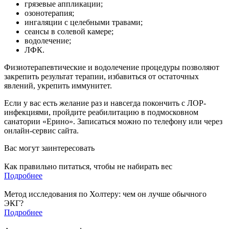
грязевые аппликации;
озонотерапия;
ингаляции с целебными травами;
сеансы в солевой камере;
водолечение;
ЛФК.
Физиотерапевтические и водолечение процедуры позволяют
закрепить результат терапии, избавиться от остаточных
явлений, укрепить иммунитет.
Если у вас есть желание раз и навсегда покончить с ЛОР-
инфекциями, пройдите реабилитацию в подмосковном
санатории «Ерино». Записаться можно по телефону или через
онлайн-сервис сайта.
Вас могут заинтересовать
Как правильно питаться, чтобы не набирать вес
Подробнее
Метод исследования по Холтеру: чем он лучше обычного
ЭКГ?
Подробнее