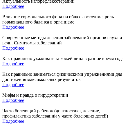
Актуальность иглорефлексотерапии
Подробнее
Влияние гормонального фона на общее состояние; роль
гормонального баланса в организме
Подробнее
Современные методы лечения заболеваний органов слуха и
речи. Симптомы заболеваний
Подробнее
Как правильно ухаживать за кожей лица в разное время года
Подробнее
Как правильно заниматься физическими упражнениями для
достижения максимальных результатов
Подробнее
Мифы и правда о гирудотерапии
Подробнее
Часто болеющий ребенок (диагностика, лечение,
профилактика заболеваний у часто болеющих детей)
Подробнее