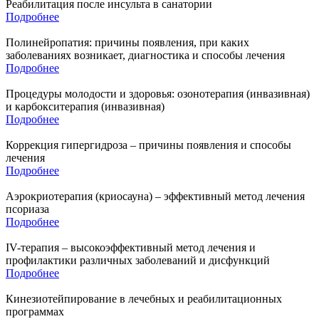
Реабилитация после инсульта в санатории
Подробнее
Полинейропатия: причины появления, при каких
заболеваниях возникает, диагностика и способы лечения
Подробнее
Процедуры молодости и здоровья: озонотерапия (инвазивная)
и карбокситерапия (инвазивная)
Подробнее
Коррекция гипергидроза – причины появления и способы
лечения
Подробнее
Аэрокриотерапия (криосауна) – эффективный метод лечения
псориаза
Подробнее
IV-терапия – высокоэффективный метод лечения и
профилактики различных заболеваний и дисфункций
Подробнее
Кинезиотейпирование в лечебных и реабилитационных
программах