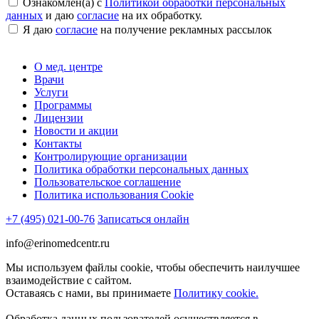
Ознакомлен(а) с
Политикой обработки персональных
данных
и даю
согласие
на их обработку.
Я даю
согласие
на получение рекламных рассылок
О мед. центре
Врачи
Услуги
Программы
Лицензии
Новости и акции
Контакты
Контролирующие организации
Политика обработки персональных данных
Пользовательское соглашение
Политика использования Cookie
+7 (495) 021-00-76
Записаться онлайн
info@erinomedcentr.ru
Мы используем файлы cookie, чтобы обеспечить наилучшее
взаимодействие с сайтом.
Оставаясь с нами, вы принимаете
Политику cookie.
Обработка данных пользователей осуществляется в